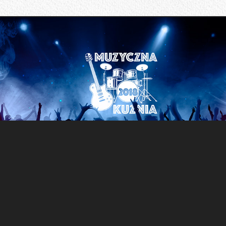
Muzyczna Kuźnia 2018