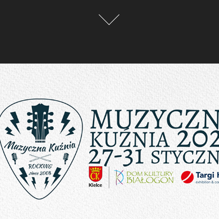
Muzyczna Kuźnia 2025