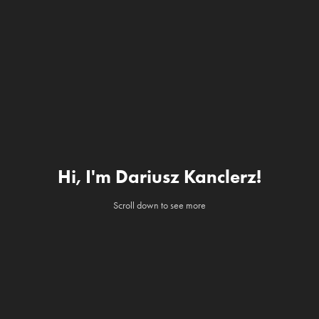
Hi, I'm Dariusz Kanclerz!
Scroll down to see more