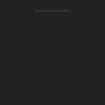
Powered by
Adobe Portfolio